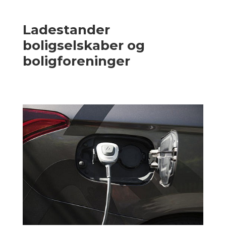
Ladestander
boligselskaber og
boligforeninger