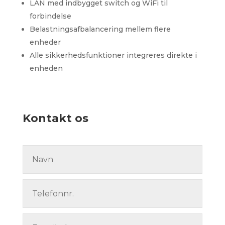
LAN med indbygget switch og WiFi til
forbindelse
Belastningsafbalancering mellem flere
enheder
Alle sikkerhedsfunktioner integreres direkte i
enheden
Kontakt os