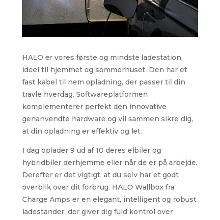
HALO er vores første og mindste ladestation,
ideel til hjemmet og sommerhuset. Den har et
fast kabel til nem opladning, der passer til din
travle hverdag. Softwareplatformen
komplementerer perfekt den innovative
genanvendte hardware og vil sammen sikre dig,
at din opladning er effektiv og let.
I dag oplader 9 ud af 10 deres elbiler og
hybridbiler derhjemme eller når de er på arbejde.
Derefter er det vigtigt, at du selv har et godt
overblik over dit forbrug. HALO Wallbox fra
Charge Amps er en elegant, intelligent og robust
ladestander, der giver dig fuld kontrol over