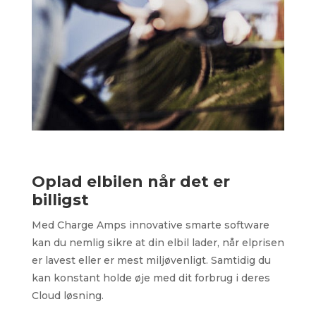
Oplad elbilen når det er
billigst
Med Charge Amps innovative smarte software
kan du nemlig sikre at din elbil lader, når elprisen
er lavest eller er mest miljøvenligt. Samtidig du
kan konstant holde øje med dit forbrug i deres
Cloud løsning.