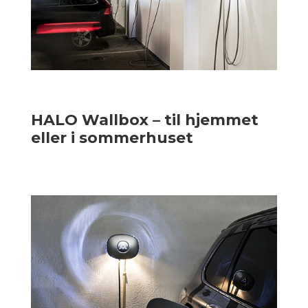
HALO Wallbox – til hjemmet
eller i sommerhuset