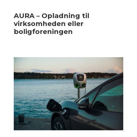
AURA – Opladning til
virksomheden eller
boligforeningen