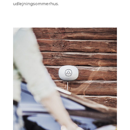
udlejningsommerhus.