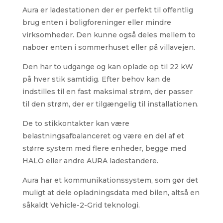
Aura er ladestationen der er perfekt til offentlig
brug enten i boligforeninger eller mindre
virksomheder. Den kunne også deles mellem to
naboer enten i sommerhuset eller på villavejen.
Den har to udgange og kan oplade op til 22 kW
på hver stik samtidig. Efter behov kan de
indstilles til en fast maksimal strøm, der passer
til den strøm, der er tilgængelig til installationen.
De to stikkontakter kan være
belastningsafbalanceret og være en del af et
større system med flere enheder, begge med
HALO eller andre AURA ladestandere.
Aura har et kommunikationssystem, som gør det
muligt at dele opladningsdata med bilen, altså en
såkaldt Vehicle-2-Grid teknologi.