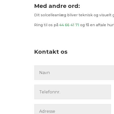
Med andre ord:
Dit solcelleanlæg bliver teknisk og visuelt 
Ring til os på
44 66 41 71
og få en aftale hu
Kontakt os