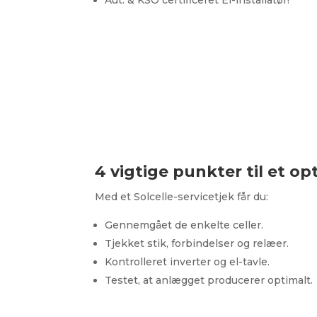
4 vigtige punkter til et o
Med et Solcelle-servicetjek får du:
Gennemgået de enkelte celler.
Tjekket stik, forbindelser og relæer.
Kontrolleret inverter og el-tavle.
Testet, at anlægget producerer optimalt.